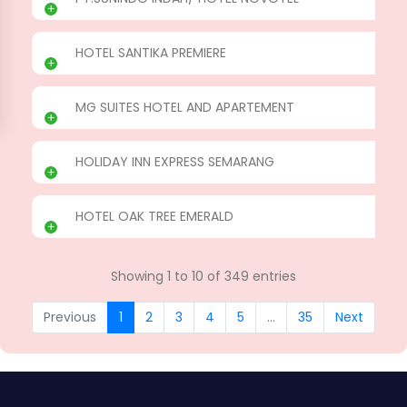
HOTEL SANTIKA PREMIERE
MG SUITES HOTEL AND APARTEMENT
HOLIDAY INN EXPRESS SEMARANG
HOTEL OAK TREE EMERALD
Showing 1 to 10 of 349 entries
Previous
1
2
3
4
5
…
35
Next