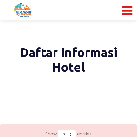
Daftar Informasi
Hotel
Show
entries