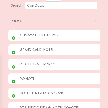
Search:
NAMA
GUMAYA HOTEL TOWER
GRAND CANDI HOTEL
PT CIPUTRA SEMARANG
PO HOTEL
HOTEL TENTREM SEMARANG
PT.SUNINDO INDAH/ HOTEL NOVOTEL