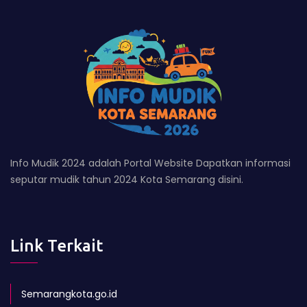
Info Mudik 2024 adalah Portal Website Dapatkan informasi
seputar mudik tahun 2024 Kota Semarang disini.
Link Terkait
Semarangkota.go.id