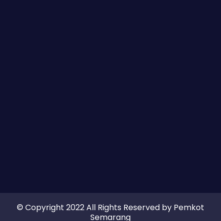
© Copyright 2022 All Rights Reserved by Pemkot
Semarang